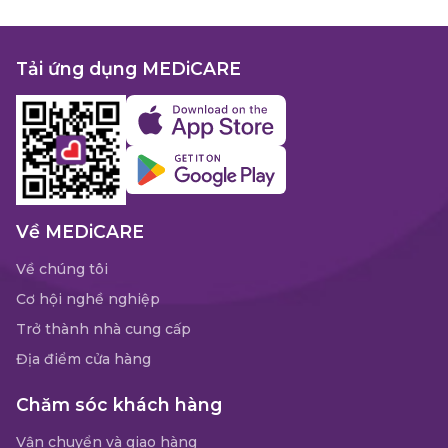
Tải ứng dụng MEDiCARE
Về MEDiCARE
Về chúng tôi
Cơ hội nghề nghiệp
Trở thành nhà cung cấp
Địa điểm cửa hàng
Chăm sóc khách hàng
Vận chuyển và giao hàng