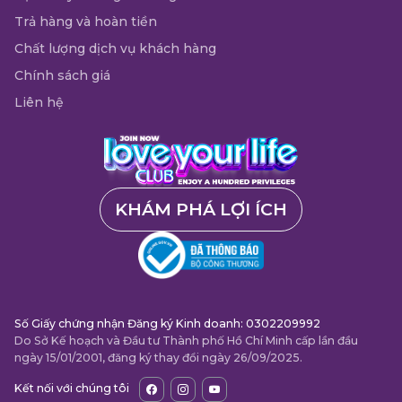
Trả hàng và hoàn tiền
Chất lượng dịch vụ khách hàng
Chính sách giá
Liên hệ
KHÁM PHÁ LỢI ÍCH
Số Giấy chứng nhận Đăng ký Kinh doanh: 0302209992
Do Sở Kế hoạch và Đầu tư Thành phố Hồ Chí Minh cấp lần đầu
ngày 15/01/2001, đăng ký thay đổi ngày 26/09/2025.
Kết nối với chúng tôi