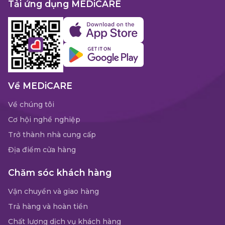
Tải ứng dụng MEDiCARE
Về MEDiCARE
Về chúng tôi
Cơ hội nghề nghiệp
Trở thành nhà cung cấp
Địa điểm cửa hàng
Chăm sóc khách hàng
Vận chuyển và giao hàng
Trả hàng và hoàn tiền
Chất lượng dịch vụ khách hàng