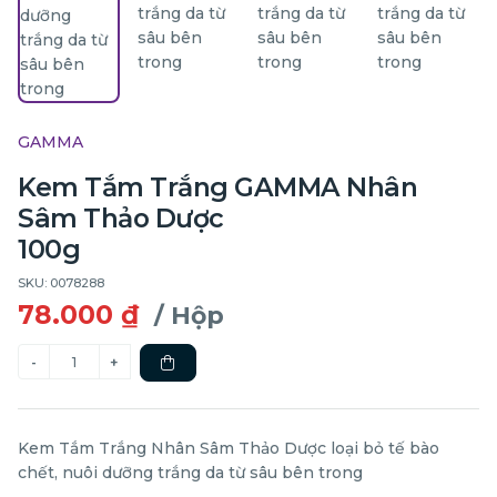
GAMMA
Kem Tắm Trắng GAMMA Nhân
Sâm Thảo Dược
100g
SKU: 0078288
78.000 ₫
/ Hộp
Kem Tắm Trắng Nhân Sâm Thảo Dược loại bỏ tế bào
chết, nuôi dưỡng trắng da từ sâu bên trong