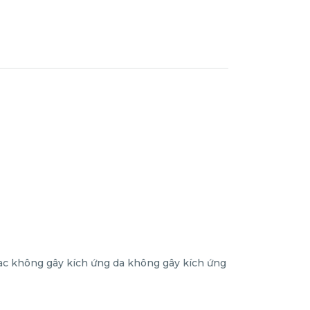
 không gây kích ứng da không gây kích ứng