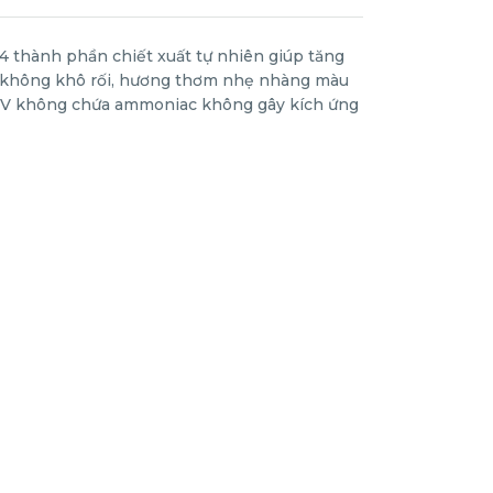
hành phần chiết xuất tự nhiên giúp tăng
không khô rối, hương thơm nhẹ nhàng màu
 UV không chứa ammoniac không gây kích ứng