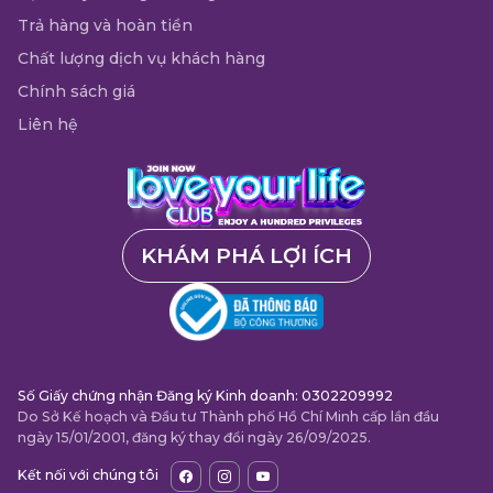
Trả hàng và hoàn tiền
Chất lượng dịch vụ khách hàng
Chính sách giá
Liên hệ
KHÁM PHÁ LỢI ÍCH
Số Giấy chứng nhận Đăng ký Kinh doanh: 0302209992
Do Sở Kế hoạch và Đầu tư Thành phố Hồ Chí Minh cấp lần đầu
ngày 15/01/2001, đăng ký thay đổi ngày 26/09/2025.
Kết nối với chúng tôi