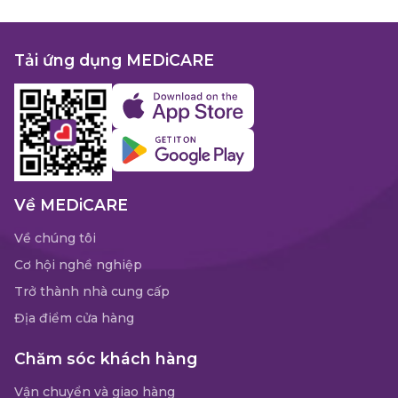
Tải ứng dụng MEDiCARE
Về MEDiCARE
Về chúng tôi
Cơ hội nghề nghiệp
Trở thành nhà cung cấp
Địa điểm cửa hàng
Chăm sóc khách hàng
Vận chuyển và giao hàng