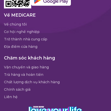
Về MEDiCARE
Về chúng tôi
Cơ hội nghề nghiệp
Trở thành nhà cung cấp
Địa điểm cửa hàng
Chăm sóc khách hàng
Vận chuyển và giao hàng
Trả hàng và hoàn tiền
Chất lượng dịch vụ khách hàng
Chính sách giá
Liên hệ