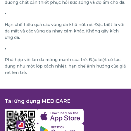
dưỡng chất cần thiết phục hồi sức sống và độ ẩm cho da.
Hạn chế hiệu quả các vùng da khô nứt nẻ. Đặc biệt là với
da mặt và các vùng da nhạy cảm khác. Không gây kích
ứng da.
Phù hợp với làn da mỏng manh của trẻ. Đặc biệt có tác
dụng như một lớp cách nhiệt, hạn chế ảnh hưởng của giá
rét lên trẻ.
Tải ứng dụng MEDiCARE