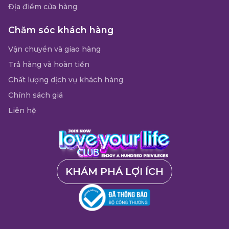
Địa điểm cửa hàng
Chăm sóc khách hàng
Vận chuyển và giao hàng
Trả hàng và hoàn tiền
Chất lượng dịch vụ khách hàng
Chính sách giá
Liên hệ
KHÁM PHÁ LỢI ÍCH