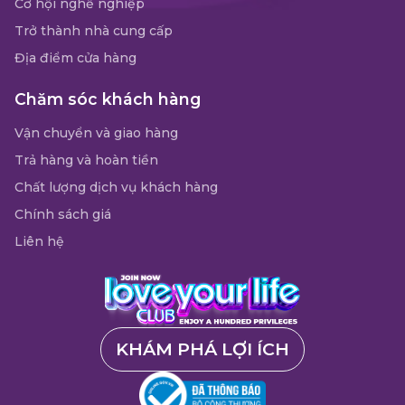
Cơ hội nghề nghiệp
Trở thành nhà cung cấp
Địa điểm cửa hàng
Chăm sóc khách hàng
Vận chuyển và giao hàng
Trả hàng và hoàn tiền
Chất lượng dịch vụ khách hàng
Chính sách giá
Liên hệ
KHÁM PHÁ LỢI ÍCH