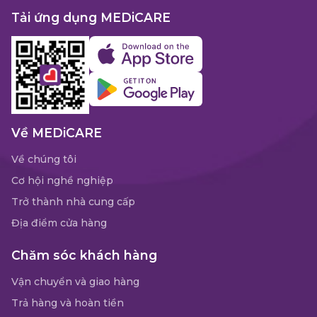
Tải ứng dụng MEDiCARE
Về MEDiCARE
Về chúng tôi
Cơ hội nghề nghiệp
Trở thành nhà cung cấp
Địa điểm cửa hàng
Chăm sóc khách hàng
Vận chuyển và giao hàng
Trả hàng và hoàn tiền