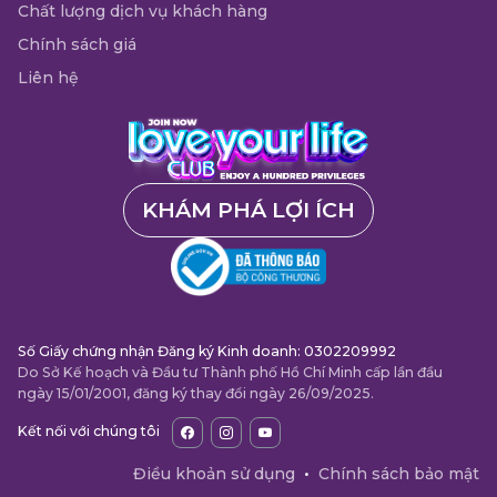
Chất lượng dịch vụ khách hàng
Chính sách giá
Liên hệ
KHÁM PHÁ LỢI ÍCH
Số Giấy chứng nhận Đăng ký Kinh doanh: 0302209992
Do Sở Kế hoạch và Đầu tư Thành phố Hồ Chí Minh cấp lần đầu
ngày 15/01/2001, đăng ký thay đổi ngày 26/09/2025.
Kết nối với chúng tôi
Điều khoản sử dụng
•
Chính sách bảo mật