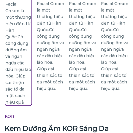
KOR
Kem Dưỡng Ẩm KOR Sáng Da