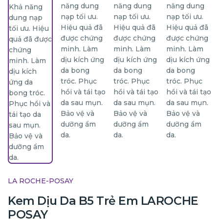
LA ROCHE-POSAY
Kem Dịu Da B5 Trẻ Em LAROCHE
POSAY