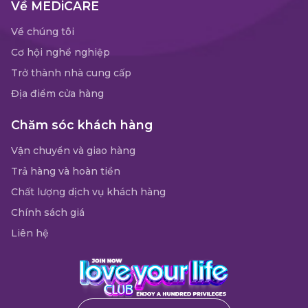
Về MEDiCARE
Về chúng tôi
Cơ hội nghề nghiệp
Trở thành nhà cung cấp
Địa điểm cửa hàng
Chăm sóc khách hàng
Vận chuyển và giao hàng
Trả hàng và hoàn tiền
Chất lượng dịch vụ khách hàng
Chính sách giá
Liên hệ