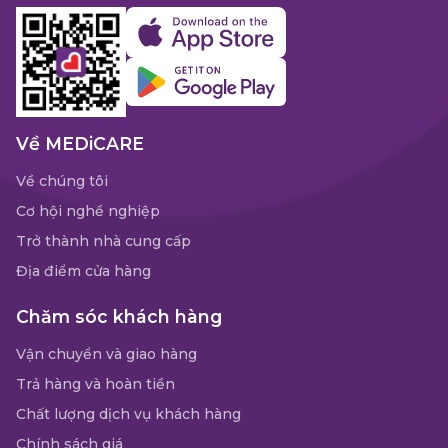
Về MEDiCARE
Về chúng tôi
Cơ hội nghề nghiệp
Trở thành nhà cung cấp
Địa điểm cửa hàng
Chăm sóc khách hàng
Vận chuyển và giao hàng
Trả hàng và hoàn tiền
Chất lượng dịch vụ khách hàng
Chính sách giá