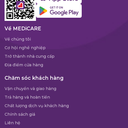
Về MEDiCARE
Về chúng tôi
Cơ hội nghề nghiệp
Trở thành nhà cung cấp
Địa điểm cửa hàng
Chăm sóc khách hàng
Vận chuyển và giao hàng
Trả hàng và hoàn tiền
Chất lượng dịch vụ khách hàng
Chính sách giá
Liên hệ