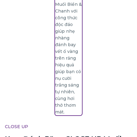
CLOSE UP