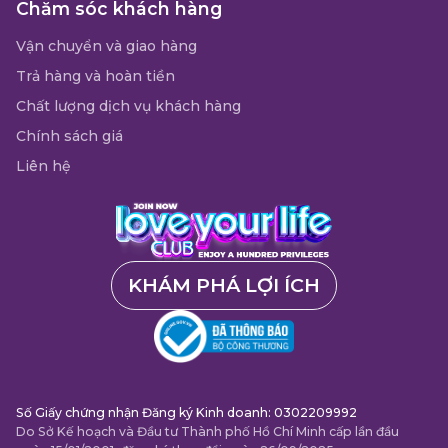
Chăm sóc khách hàng
Vận chuyển và giao hàng
Trả hàng và hoàn tiền
Chất lượng dịch vụ khách hàng
Chính sách giá
Liên hệ
KHÁM PHÁ LỢI ÍCH
Số Giấy chứng nhận Đăng ký Kinh doanh: 0302209992
Do Sở Kế hoạch và Đầu tư Thành phố Hồ Chí Minh cấp lần đầu