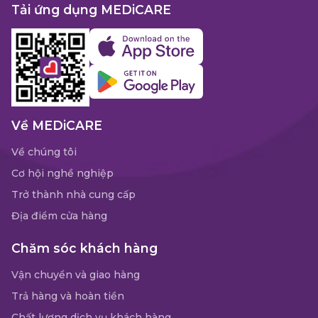
Tải ứng dụng MEDiCARE
Về MEDiCARE
Về chúng tôi
Cơ hội nghề nghiệp
Trở thành nhà cung cấp
Địa điểm cửa hàng
Chăm sóc khách hàng
Vận chuyển và giao hàng
Trả hàng và hoàn tiền
Chất lượng dịch vụ khách hàng