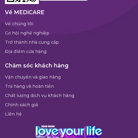
Về MEDiCARE
Về chúng tôi
Cơ hội nghề nghiệp
Trở thành nhà cung cấp
Địa điểm cửa hàng
Chăm sóc khách hàng
Vận chuyển và giao hàng
Trả hàng và hoàn tiền
Chất lượng dịch vụ khách hàng
Chính sách giá
Liên hệ