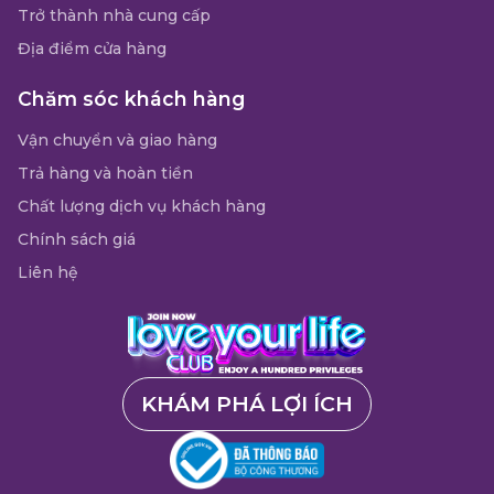
Trở thành nhà cung cấp
Địa điểm cửa hàng
Chăm sóc khách hàng
Vận chuyển và giao hàng
Trả hàng và hoàn tiền
Chất lượng dịch vụ khách hàng
Chính sách giá
Liên hệ
KHÁM PHÁ LỢI ÍCH