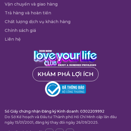
Vận chuyển và giao hàng
Trả hàng và hoàn tiền
Chất lượng dịch vụ khách hàng
Chính sách giá
Liên hệ
KHÁM PHÁ LỢI ÍCH
Số Giấy chứng nhận Đăng ký Kinh doanh: 0302209992
Do Sở Kế hoạch và Đầu tư Thành phố Hồ Chí Minh cấp lần đầu
ngày 15/01/2001, đăng ký thay đổi ngày 26/09/2025.