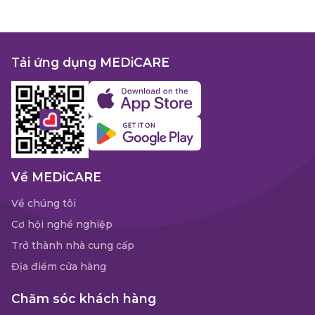
Tải ứng dụng MEDiCARE
Về MEDiCARE
Về chúng tôi
Cơ hội nghề nghiệp
Trở thành nhà cung cấp
Địa điểm cửa hàng
Chăm sóc khách hàng