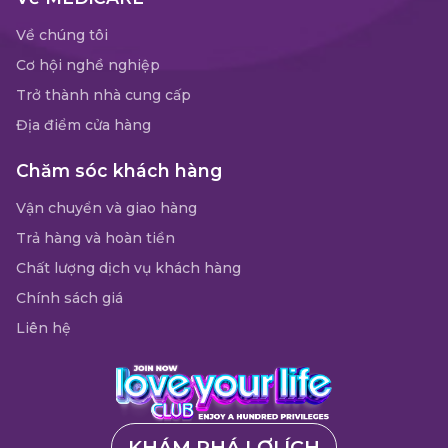
Về chúng tôi
Cơ hội nghề nghiệp
Trở thành nhà cung cấp
Địa điểm cửa hàng
Chăm sóc khách hàng
Vận chuyển và giao hàng
Trả hàng và hoàn tiền
Chất lượng dịch vụ khách hàng
Chính sách giá
Liên hệ
KHÁM PHÁ LỢI ÍCH