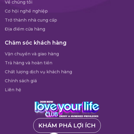
Về chúng tôi
Cơ hội nghề nghiệp
Trở thành nhà cung cấp
Địa điểm cửa hàng
Chăm sóc khách hàng
Vận chuyển và giao hàng
Trả hàng và hoàn tiền
Chất lượng dịch vụ khách hàng
Chính sách giá
Liên hệ
KHÁM PHÁ LỢI ÍCH