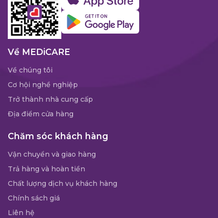
Về MEDiCARE
Về chúng tôi
Cơ hội nghề nghiệp
Trở thành nhà cung cấp
Địa điểm cửa hàng
Chăm sóc khách hàng
Vận chuyển và giao hàng
Trả hàng và hoàn tiền
Chất lượng dịch vụ khách hàng
Chính sách giá
Liên hệ