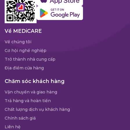
Về MEDiCARE
Về chúng tôi
Cơ hội nghề nghiệp
Trở thành nhà cung cấp
Địa điểm cửa hàng
Chăm sóc khách hàng
Vận chuyển và giao hàng
Trả hàng và hoàn tiền
Chất lượng dịch vụ khách hàng
Chính sách giá
Liên hệ