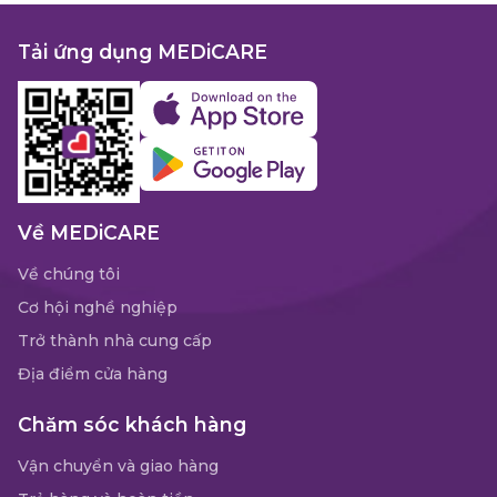
Tải ứng dụng MEDiCARE
Về MEDiCARE
Về chúng tôi
Cơ hội nghề nghiệp
Trở thành nhà cung cấp
Địa điểm cửa hàng
Chăm sóc khách hàng
Vận chuyển và giao hàng