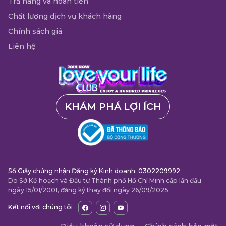
Trả hàng và hoàn tiền
Chất lượng dịch vụ khách hàng
Chính sách giá
Liên hệ
KHÁM PHÁ LỢI ÍCH
Số Giấy chứng nhận Đăng ký Kinh doanh: 0302209992
Do Sở Kế hoạch và Đầu tư Thành phố Hồ Chí Minh cấp lần đầu
ngày 15/01/2001, đăng ký thay đổi ngày 26/09/2025.
Kết nối với chúng tôi