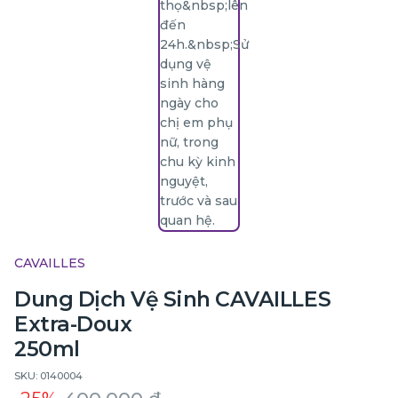
CAVAILLES
Dung Dịch Vệ Sinh CAVAILLES
Extra-Doux
250ml
SKU: 0140004