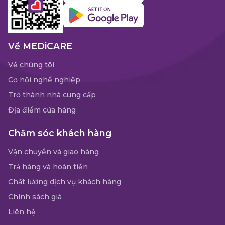
Về MEDiCARE
Về chúng tôi
Cơ hội nghề nghiệp
Trở thành nhà cung cấp
Địa điểm cửa hàng
Chăm sóc khách hàng
Vận chuyển và giao hàng
Trả hàng và hoàn tiền
Chất lượng dịch vụ khách hàng
Chính sách giá
Liên hệ