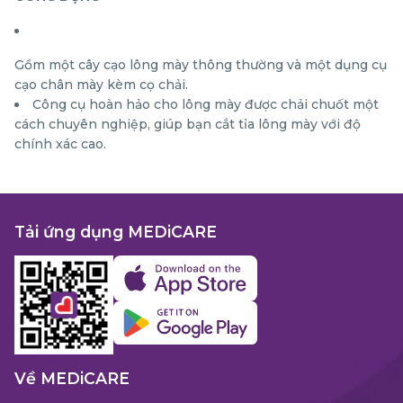
Gồm một cây cạo lông mày thông thường và một dụng cụ
cạo chân mày kèm cọ chải.
Công cụ hoàn hảo cho lông mày được chải chuốt một
cách chuyên nghiệp, giúp bạn cắt tỉa lông mày với độ
chính xác cao.
Tải ứng dụng MEDiCARE
Về MEDiCARE