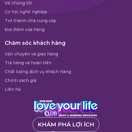
Về chúng tôi
Cơ hội nghề nghiệp
Trở thành nhà cung cấp
Địa điểm cửa hàng
Chăm sóc khách hàng
Vận chuyển và giao hàng
Trả hàng và hoàn tiền
Chất lượng dịch vụ khách hàng
Chính sách giá
Liên hệ
KHÁM PHÁ LỢI ÍCH