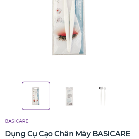
BASICARE
Dụng Cụ Cạo Chân Mày BASICARE