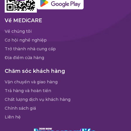
Về MEDiCARE
Về chúng tôi
Cơ hội nghề nghiệp
Trở thành nhà cung cấp
Địa điểm cửa hàng
Chăm sóc khách hàng
Vận chuyển và giao hàng
Trả hàng và hoàn tiền
Chất lượng dịch vụ khách hàng
Chính sách giá
Liên hệ