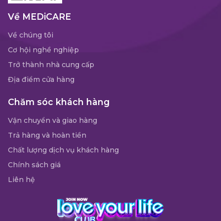
Về MEDiCARE
Về chúng tôi
Cơ hội nghề nghiệp
Trở thành nhà cung cấp
Địa điểm cửa hàng
Chăm sóc khách hàng
Vận chuyển và giao hàng
Trả hàng và hoàn tiền
Chất lượng dịch vụ khách hàng
Chính sách giá
Liên hệ