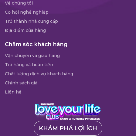
Về chúng tôi
Cơ hội nghề nghiệp
Trở thành nhà cung cấp
Địa điểm cửa hàng
Chăm sóc khách hàng
Vận chuyển và giao hàng
Trả hàng và hoàn tiền
Chất lượng dịch vụ khách hàng
Chính sách giá
Liên hệ
KHÁM PHÁ LỢI ÍCH