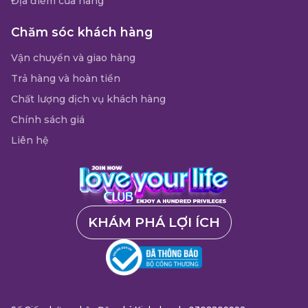
Địa điểm cửa hàng
Chăm sóc khách hàng
Vận chuyển và giao hàng
Trả hàng và hoàn tiền
Chất lượng dịch vụ khách hàng
Chính sách giá
Liên hệ
KHÁM PHÁ LỢI ÍCH