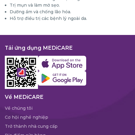
Trị mụn và làm mờ sẹo.
Dưỡng ẩm và chống lão hóa.
Hỗ trợ điều trị các bệnh lý ngoài da.
Tải ứng dụng MEDiCARE
Về MEDiCARE
Về chúng tôi
Cơ hội nghề nghiệp
Trở thành nhà cung cấp