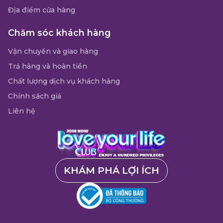
Địa điểm cửa hàng
Chăm sóc khách hàng
Vận chuyển và giao hàng
Trả hàng và hoàn tiền
Chất lượng dịch vụ khách hàng
Chính sách giá
Liên hệ
KHÁM PHÁ LỢI ÍCH