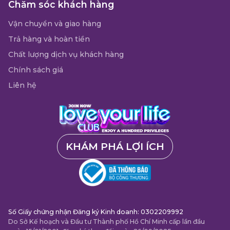
Chăm sóc khách hàng
Vận chuyển và giao hàng
Trả hàng và hoàn tiền
Chất lượng dịch vụ khách hàng
Chính sách giá
Liên hệ
KHÁM PHÁ LỢI ÍCH
Số Giấy chứng nhận Đăng ký Kinh doanh: 0302209992
Do Sở Kế hoạch và Đầu tư Thành phố Hồ Chí Minh cấp lần đầu