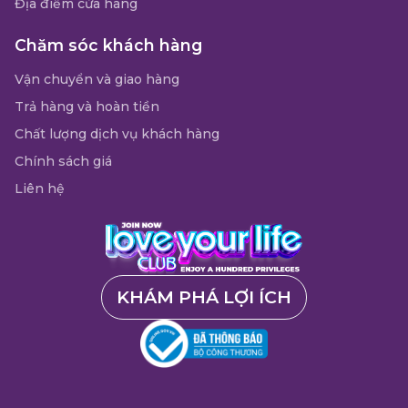
Địa điểm cửa hàng
Chăm sóc khách hàng
Vận chuyển và giao hàng
Trả hàng và hoàn tiền
Chất lượng dịch vụ khách hàng
Chính sách giá
Liên hệ
KHÁM PHÁ LỢI ÍCH