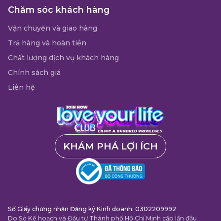
Chăm sóc khách hàng
Vận chuyển và giao hàng
Trả hàng và hoàn tiền
Chất lượng dịch vụ khách hàng
Chính sách giá
Liên hệ
KHÁM PHÁ LỢI ÍCH
Số Giấy chứng nhận Đăng ký Kinh doanh: 0302209992
Do Sở Kế hoạch và Đầu tư Thành phố Hồ Chí Minh cấp lần đầu