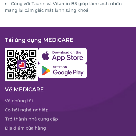
Cùng với Taurin và Vitamin B3 giúp làm sạch nhờn
mang lại cảm giác mát lạnh sảng khoái.
Tải ứng dụng MEDiCARE
Về MEDiCARE
Về chúng tôi
Cơ hội nghề nghiệp
Trở thành nhà cung cấp
Địa điểm cửa hàng