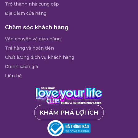
Trở thành nhà cung cấp
Địa điểm cửa hàng
Chăm sóc khách hàng
Vận chuyển và giao hàng
Trả hàng và hoàn tiền
Chất lượng dịch vụ khách hàng
Chính sách giá
Liên hệ
KHÁM PHÁ LỢI ÍCH