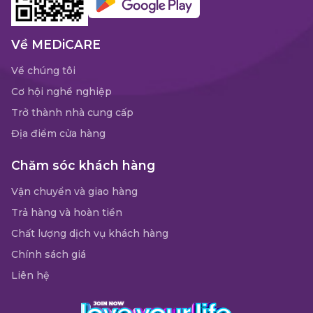
Về MEDiCARE
Về chúng tôi
Cơ hội nghề nghiệp
Trở thành nhà cung cấp
Địa điểm cửa hàng
Chăm sóc khách hàng
Vận chuyển và giao hàng
Trả hàng và hoàn tiền
Chất lượng dịch vụ khách hàng
Chính sách giá
Liên hệ