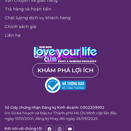
Vận chuyển và giao hàng
Trả hàng và hoàn tiền
Chất lượng dịch vụ khách hàng
Chính sách giá
Liên hệ
KHÁM PHÁ LỢI ÍCH
Số Giấy chứng nhận Đăng ký Kinh doanh: 0302209992
Do Sở Kế hoạch và Đầu tư Thành phố Hồ Chí Minh cấp lần đầu
ngày 15/01/2001, đăng ký thay đổi ngày 26/09/2025.
Kết nối với chúng tôi