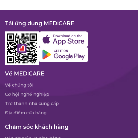
Tải ứng dụng MEDiCARE
Về MEDiCARE
Về chúng tôi
Cơ hội nghề nghiệp
Trở thành nhà cung cấp
Địa điểm cửa hàng
Chăm sóc khách hàng