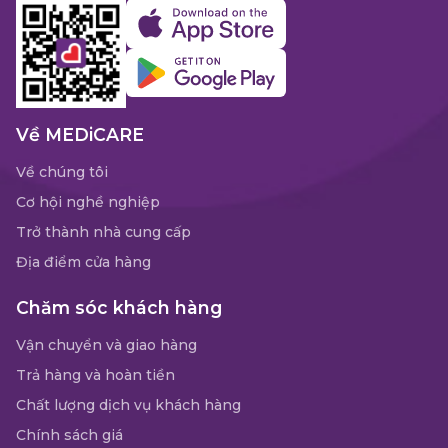
Về MEDiCARE
Về chúng tôi
Cơ hội nghề nghiệp
Trở thành nhà cung cấp
Địa điểm cửa hàng
Chăm sóc khách hàng
Vận chuyển và giao hàng
Trả hàng và hoàn tiền
Chất lượng dịch vụ khách hàng
Chính sách giá