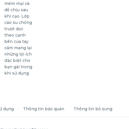
ử dụng
Thông tin bảo quản
Thông tin bổ sung