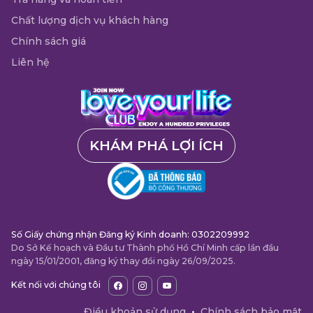
Chất lượng dịch vụ khách hàng
Chính sách giá
Liên hệ
KHÁM PHÁ LỢI ÍCH
Số Giấy chứng nhận Đăng ký Kinh doanh: 0302209992
Do Sở Kế hoạch và Đầu tư Thành phố Hồ Chí Minh cấp lần đầu
ngày 15/01/2001, đăng ký thay đổi ngày 26/09/2025.
Kết nối với chúng tôi
Điều khoản sử dụng
•
Chính sách bảo mật