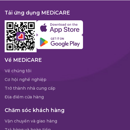
Tải ứng dụng MEDiCARE
Về MEDiCARE
Về chúng tôi
Cơ hội nghề nghiệp
Trở thành nhà cung cấp
Địa điểm cửa hàng
Chăm sóc khách hàng
Vận chuyển và giao hàng
Trả hàng và hoàn tiền