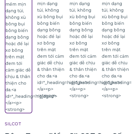
SILCOT