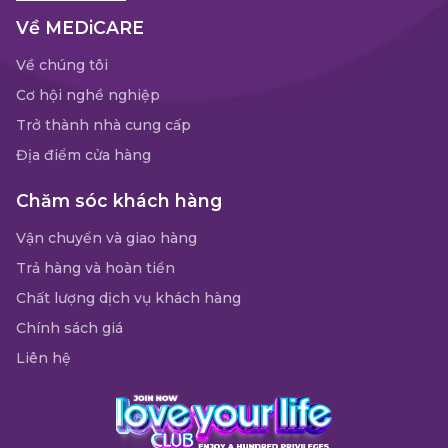
Về MEDiCARE
Về chúng tôi
Cơ hội nghề nghiệp
Trở thành nhà cung cấp
Địa điểm cửa hàng
Chăm sóc khách hàng
Vận chuyển và giao hàng
Trả hàng và hoàn tiền
Chất lượng dịch vụ khách hàng
Chính sách giá
Liên hệ