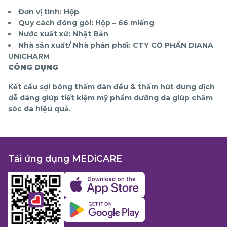
Đơn vị tính: Hộp
Quy cách đóng gói: Hộp – 66 miếng
Nước xuất xứ: Nhật Bản
Nhà sản xuất/ Nhà phân phối: CTY CỔ PHẦN DIANA
UNICHARM
CÔNG DỤNG
Kết cấu sợi bông thấm dàn đều & thấm hút dung dịch
dễ dàng giúp tiết kiệm mỹ phẩm dưỡng da giúp chăm
sóc da hiệu quả.
Tải ứng dụng MEDiCARE