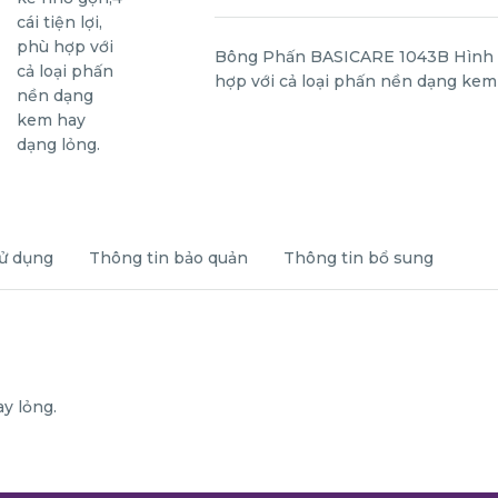
Bông Phấn BASICARE 1043B Hình Tho
hợp với cả loại phấn nền dạng kem
ử dụng
Thông tin bảo quản
Thông tin bổ sung
y lỏng.