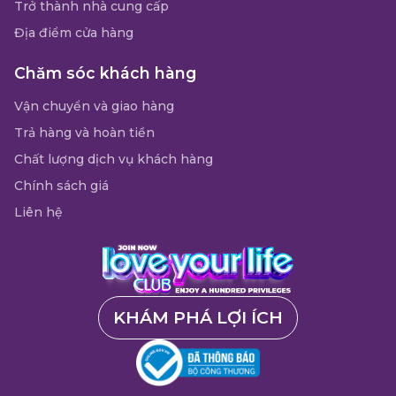
Trở thành nhà cung cấp
Địa điểm cửa hàng
Chăm sóc khách hàng
Vận chuyển và giao hàng
Trả hàng và hoàn tiền
Chất lượng dịch vụ khách hàng
Chính sách giá
Liên hệ
KHÁM PHÁ LỢI ÍCH