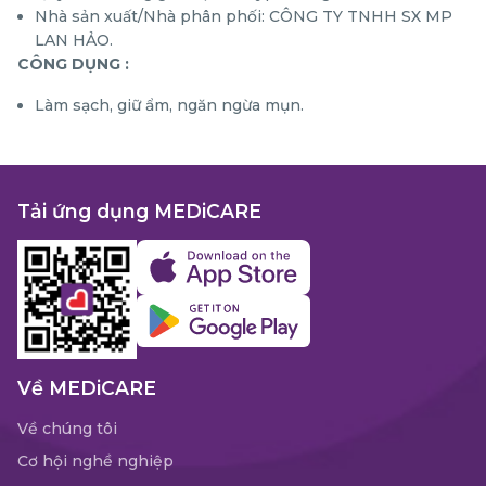
Nhà sản xuất/Nhà phân phối: CÔNG TY TNHH SX MP
LAN HẢO.
CÔNG DỤNG :
Làm sạch, giữ ẩm, ngăn ngừa mụn.
Tải ứng dụng MEDiCARE
Về MEDiCARE
Về chúng tôi
Cơ hội nghề nghiệp