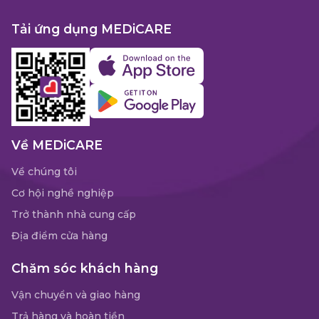
Tải ứng dụng MEDiCARE
Về MEDiCARE
Về chúng tôi
Cơ hội nghề nghiệp
Trở thành nhà cung cấp
Địa điểm cửa hàng
Chăm sóc khách hàng
Vận chuyển và giao hàng
Trả hàng và hoàn tiền