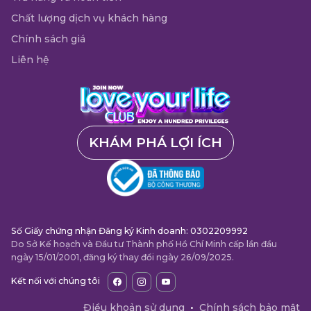
Chất lượng dịch vụ khách hàng
Chính sách giá
Liên hệ
KHÁM PHÁ LỢI ÍCH
Số Giấy chứng nhận Đăng ký Kinh doanh: 0302209992
Do Sở Kế hoạch và Đầu tư Thành phố Hồ Chí Minh cấp lần đầu
ngày 15/01/2001, đăng ký thay đổi ngày 26/09/2025.
Kết nối với chúng tôi
Điều khoản sử dụng
•
Chính sách bảo mật