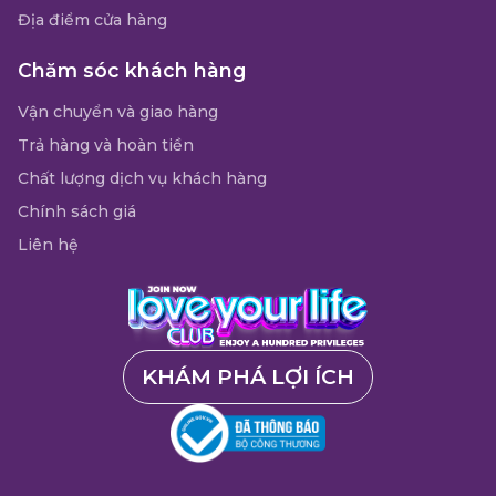
Địa điểm cửa hàng
Chăm sóc khách hàng
Vận chuyển và giao hàng
Trả hàng và hoàn tiền
Chất lượng dịch vụ khách hàng
Chính sách giá
Liên hệ
KHÁM PHÁ LỢI ÍCH