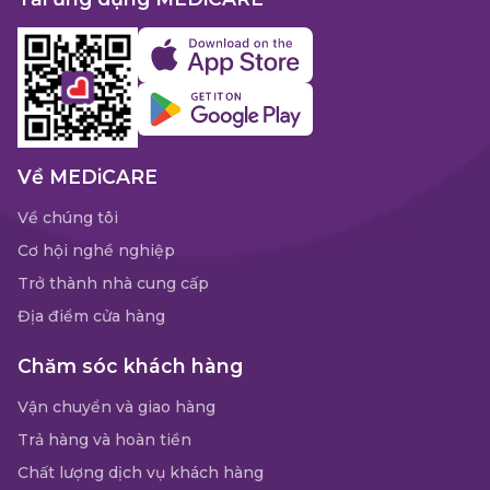
Về MEDiCARE
Về chúng tôi
Cơ hội nghề nghiệp
Trở thành nhà cung cấp
Địa điểm cửa hàng
Chăm sóc khách hàng
Vận chuyển và giao hàng
Trả hàng và hoàn tiền
Chất lượng dịch vụ khách hàng