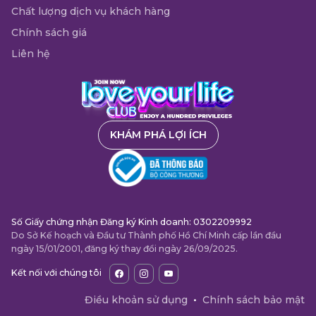
Chất lượng dịch vụ khách hàng
Chính sách giá
Liên hệ
KHÁM PHÁ LỢI ÍCH
Số Giấy chứng nhận Đăng ký Kinh doanh: 0302209992
Do Sở Kế hoạch và Đầu tư Thành phố Hồ Chí Minh cấp lần đầu
ngày 15/01/2001, đăng ký thay đổi ngày 26/09/2025.
Kết nối với chúng tôi
Điều khoản sử dụng
•
Chính sách bảo mật