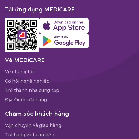
Tải ứng dụng MEDiCARE
Về MEDiCARE
Về chúng tôi
Cơ hội nghề nghiệp
Trở thành nhà cung cấp
Địa điểm cửa hàng
Chăm sóc khách hàng
Vận chuyển và giao hàng
Trả hàng và hoàn tiền