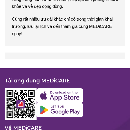
khỏe và vẻ đẹp cộng đồng.
Cùng rất nhiều ưu đãi khác chỉ có trong thời gian khai
trương, lưu lại lịch và đến tham gia cùng MEDiCARE
ngay!
Tải ứng dụng MEDiCARE
Về MEDiCARE