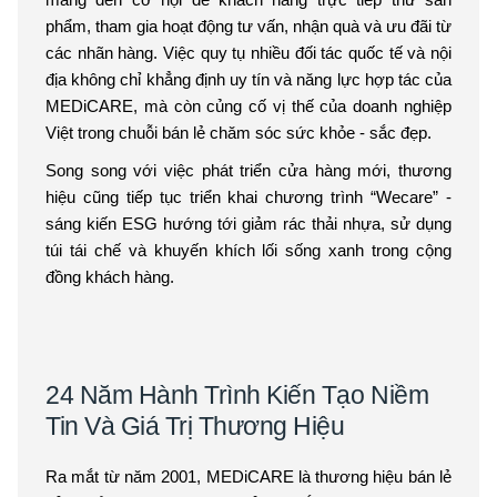
phẩm, tham gia hoạt động tư vấn, nhận quà và ưu đãi từ
các nhãn hàng. Việc quy tụ nhiều đối tác quốc tế và nội
địa không chỉ khẳng định uy tín và năng lực hợp tác của
MEDiCARE, mà còn củng cố vị thế của doanh nghiệp
Việt trong chuỗi bán lẻ chăm sóc sức khỏe - sắc đẹp.
Song song với việc phát triển cửa hàng mới, thương
hiệu cũng tiếp tục triển khai chương trình “Wecare” -
sáng kiến ESG hướng tới giảm rác thải nhựa, sử dụng
túi tái chế và khuyến khích lối sống xanh trong cộng
đồng khách hàng.
24 Năm Hành Trình Kiến Tạo Niềm
Tin Và Giá Trị Thương Hiệu
Ra mắt từ năm 2001, MEDiCARE là thương hiệu bán lẻ