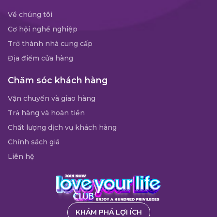
Về chúng tôi
Cơ hội nghề nghiệp
Trở thành nhà cung cấp
Địa điểm cửa hàng
Chăm sóc khách hàng
Vận chuyển và giao hàng
Trả hàng và hoàn tiền
Chất lượng dịch vụ khách hàng
Chính sách giá
Liên hệ
KHÁM PHÁ LỢI ÍCH