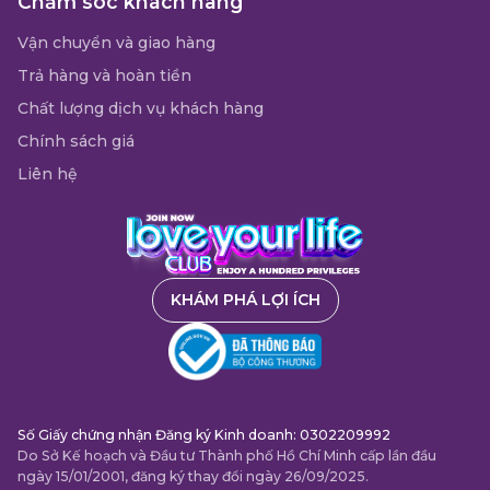
Chăm sóc khách hàng
Vận chuyển và giao hàng
Trả hàng và hoàn tiền
Chất lượng dịch vụ khách hàng
Chính sách giá
Liên hệ
KHÁM PHÁ LỢI ÍCH
Số Giấy chứng nhận Đăng ký Kinh doanh: 0302209992
Do Sở Kế hoạch và Đầu tư Thành phố Hồ Chí Minh cấp lần đầu
ngày 15/01/2001, đăng ký thay đổi ngày 26/09/2025.