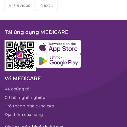
« Previous
Next »
Tải ứng dụng MEDiCARE
Về MEDiCARE
Về chúng tôi
Cơ hội nghề nghiệp
Trở thành nhà cung cấp
Địa điểm cửa hàng