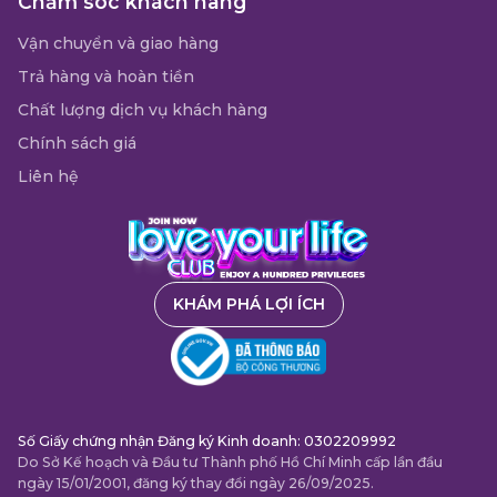
Chăm sóc khách hàng
Vận chuyển và giao hàng
Trả hàng và hoàn tiền
Chất lượng dịch vụ khách hàng
Chính sách giá
Liên hệ
KHÁM PHÁ LỢI ÍCH
Số Giấy chứng nhận Đăng ký Kinh doanh: 0302209992
Do Sở Kế hoạch và Đầu tư Thành phố Hồ Chí Minh cấp lần đầu
ngày 15/01/2001, đăng ký thay đổi ngày 26/09/2025.