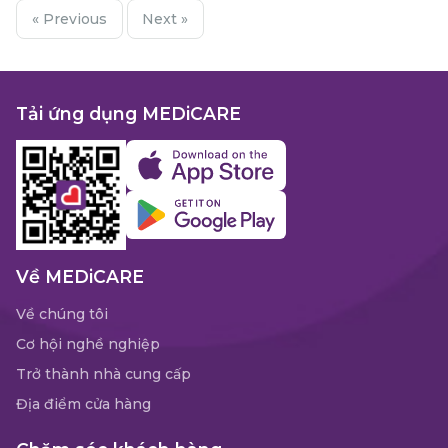
« Previous
Next »
Tải ứng dụng MEDiCARE
Về MEDiCARE
Về chúng tôi
Cơ hội nghề nghiệp
Trở thành nhà cung cấp
Địa điểm cửa hàng