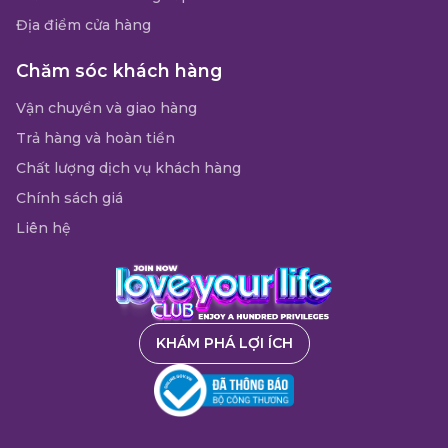
Địa điểm cửa hàng
Chăm sóc khách hàng
Vận chuyển và giao hàng
Trả hàng và hoàn tiền
Chất lượng dịch vụ khách hàng
Chính sách giá
Liên hệ
KHÁM PHÁ LỢI ÍCH