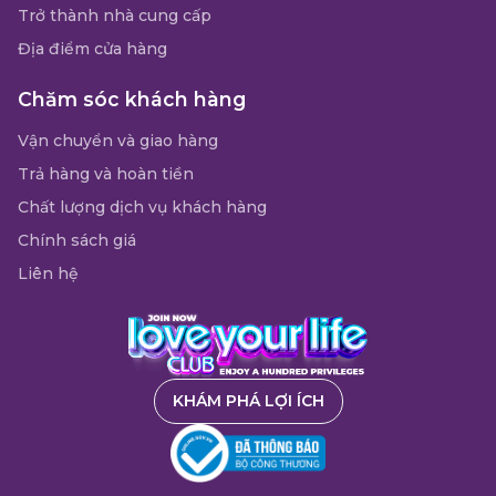
Trở thành nhà cung cấp
Địa điểm cửa hàng
Chăm sóc khách hàng
Vận chuyển và giao hàng
Trả hàng và hoàn tiền
Chất lượng dịch vụ khách hàng
Chính sách giá
Liên hệ
KHÁM PHÁ LỢI ÍCH