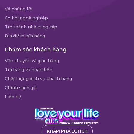
Về chúng tôi
Cơ hội nghề nghiệp
Trở thành nhà cung cấp
Địa điểm cửa hàng
Chăm sóc khách hàng
Vận chuyển và giao hàng
Trả hàng và hoàn tiền
Chất lượng dịch vụ khách hàng
Chính sách giá
Liên hệ
KHÁM PHÁ LỢI ÍCH